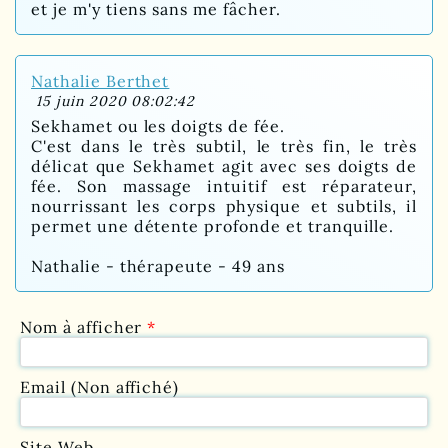
et je m'y tiens sans me fâcher.
Nathalie Berthet
15 juin 2020 08:02:42
Sekhamet ou les doigts de fée.
C'est dans le très subtil, le très fin, le très
délicat que Sekhamet agit avec ses doigts de
fée. Son massage intuitif est réparateur,
nourrissant les corps physique et subtils, il
permet une détente profonde et tranquille.
Nathalie - thérapeute - 49 ans
Nom à afficher
*
Email (Non affiché)
Site Web