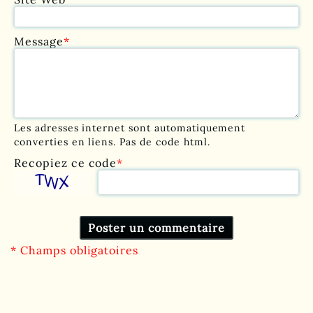
Message
*
Les adresses internet sont automatiquement
converties en liens. Pas de code html.
Recopiez ce code
*
* Champs obligatoires