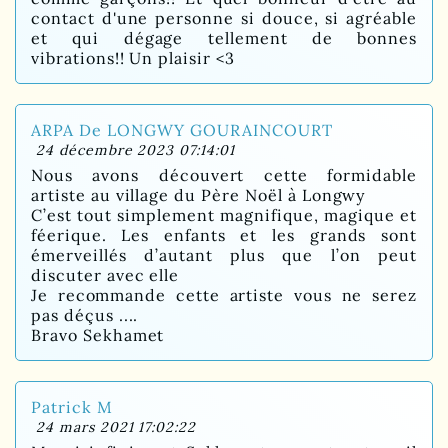
contact d'une personne si douce, si agréable
et qui dégage tellement de bonnes
vibrations!! Un plaisir <3
ARPA De LONGWY GOURAINCOURT
24 décembre 2023 07:14:01
Nous avons découvert cette formidable
artiste au village du Père Noël à Longwy
C’est tout simplement magnifique, magique et
féerique. Les enfants et les grands sont
émerveillés d’autant plus que l’on peut
discuter avec elle
Je recommande cette artiste vous ne serez
pas déçus ....
Bravo Sekhamet
Patrick M
24 mars 2021 17:02:22