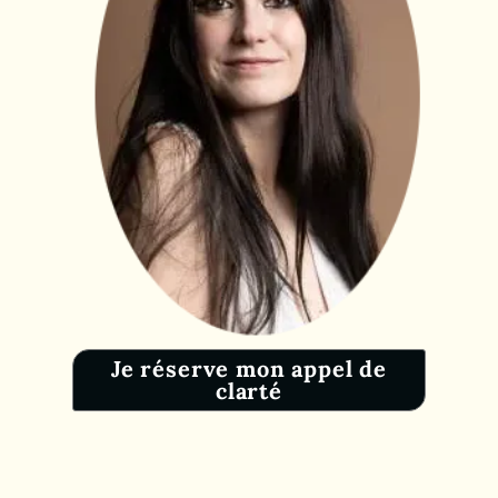
Je réserve mon appel de
clarté