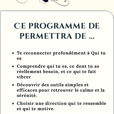
Ce programme de
permettra de ...
Te reconnecter profondément à Qui tu
es
Comprendre qui tu es, ce dont tu as
réellement besoin, et ce qui te fait
vibrer
Découvrir des outils simples et
efficaces pour retrouver le calme et la
sérénité.
Choisir une direction qui te ressemble
et qui te motive.