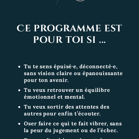
Ce programme est
pour toi si ...
Tu te sens épuisé·e, déconnecté·e,
sans vision claire ou épanouissante
pour ton avenir.
Tu veux retrouver un équilibre
émotionnel et mental.
Tu veux sortir des attentes des
autres pour enfin t’écouter.
Oser faire ce qui te fait vibrer, sans
la peur du jugement ou de l’échec.