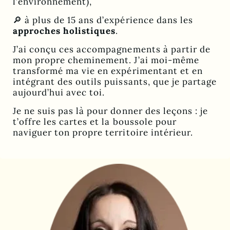
l’environnement),
🔎 à plus de 15 ans d’expérience dans les
approches holistiques
.
J’ai conçu ces accompagnements à partir de
mon propre cheminement. J’ai moi-même
transformé ma vie en expérimentant et en
intégrant des outils puissants, que je partage
aujourd’hui avec toi.
Je ne suis pas là pour donner des leçons : je
t’offre les cartes et la boussole pour
naviguer ton propre territoire intérieur.