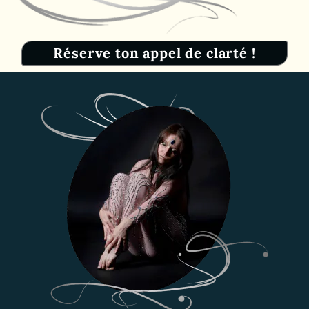
Réserve ton appel de clarté !