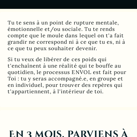
Tu te sens à un point de rupture mentale,
émotionnelle et/ou sociale. Tu te rends
compte que le moule dans lequel on t'a fait
grandir ne correspond ni à ce que tu es, ni à
ce que tu peux souhaiter devenir.
Si tu veux de libérer de ces poids qui
t'enchaînent à une réalité qui te bouffe au
quotidien, le processus ENVOL est fait pour
Toi : tu y seras accompagné.e, en groupe et
en individuel, pour trouver des repères qui
t'appartiennent, à l'intérieur de toi.
En 3 mois, parviens à