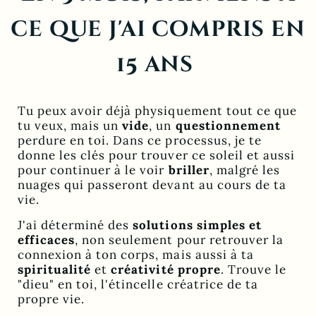
ce que j'ai compris en
15 ans
Tu peux avoir déjà physiquement tout ce que
tu veux, mais un
vide
, un
questionnement
perdure en toi. Dans ce processus, je te
donne les clés pour trouver ce soleil et aussi
pour continuer à le voir
briller
, malgré les
nuages qui passeront devant au cours de ta
vie.
J'ai déterminé des
solutions simples et
efficaces
, non seulement pour retrouver la
connexion à ton corps, mais aussi à ta
spiritualité
et
créativité propre
. Trouve le
"dieu" en toi, l'étincelle créatrice de ta
propre vie.