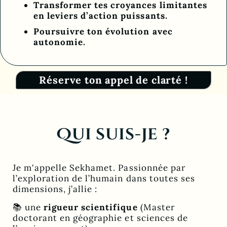
Transformer tes croyances limitantes
en leviers d’action puissants.
Poursuivre ton évolution avec
autonomie.
Réserve ton appel de clarté !
Qui suis-je ?
Je m'appelle Sekhamet. Passionnée par
l’exploration de l’humain dans toutes ses
dimensions, j’allie :
📚 une
rigueur scientifique
(Master
doctorant en géographie et sciences de