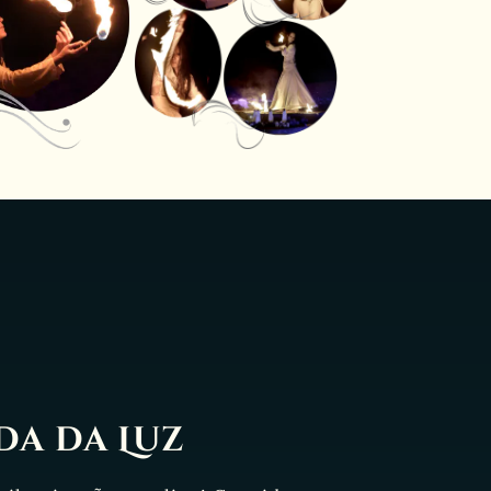
da da Luz